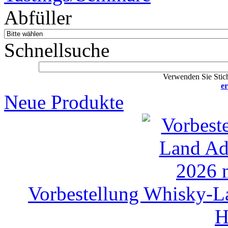
Abfüller
Schnellsuche
Verwenden Sie Stich
er
Neue Produkte
Vorbestellung Whisky-L
H