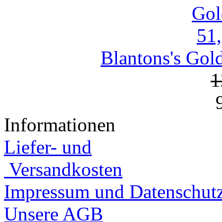
Blantons's Gol
1
Informationen
Liefer- und
Versandkosten
Impressum und Datenschut
Unsere AGB