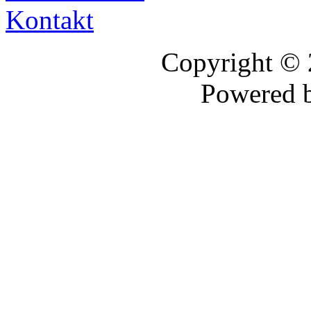
Kontakt
Copyright ©
Powered 