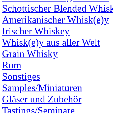
Schottischer Blended Whis
Amerikanischer Whisk(e)y
Irischer Whiskey
Whisk(e)y aus aller Welt
Grain Whisky
Rum
Sonstiges
Samples/Miniaturen
Gläser und Zubehör
Tastings/Seminare