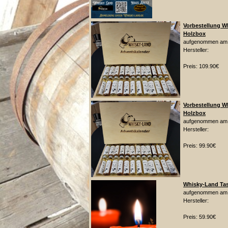
Vorbestellung W
Holzbox
aufgenommen am:
Hersteller:
Preis: 109.90€
Vorbestellung W
Holzbox
aufgenommen am:
Hersteller:
Preis: 99.90€
Whisky-Land Tas
aufgenommen am:
Hersteller:
Preis: 59.90€