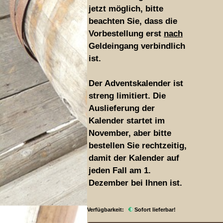
jetzt möglich, bitte
beachten Sie, dass die
Vorbestellung erst
nach
Geldeingang verbindlich
ist.
Der Adventskalender ist
streng limitiert. Die
Auslieferung der
Kalender startet im
November, aber bitte
bestellen Sie rechtzeitig,
damit der Kalender auf
jeden Fall am 1.
Dezember bei Ihnen ist.
Verfügbarkeit:
Sofort lieferbar!