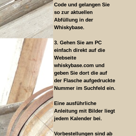
Code und gelangen Sie
so zur aktuellen
Abfüllung in der
Whiskybase.
3. Gehen Sie am PC
einfach direkt auf die
Webseite
whiskybase.com und
geben Sie dort die auf
der Flasche aufgedruckte
Nummer im Suchfeld ein.
Eine ausführliche
Anleitung mit Bilder liegt
jedem Kalender bei.
Vorbestellungen sind ab