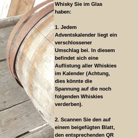
Whisky Sie im Glas
haben:
1. Jedem
Adventskalender liegt ein
verschlossener
Umschlag bei. In diesem
befindet sich eine
Auflistung aller Whiskies
im Kalender (Achtung,
dies könnte die
Spannung auf die noch
folgenden Whiskies
verderben).
2. Scannen Sie den auf
einem beigefügten Blatt,
den entsprechenden QR