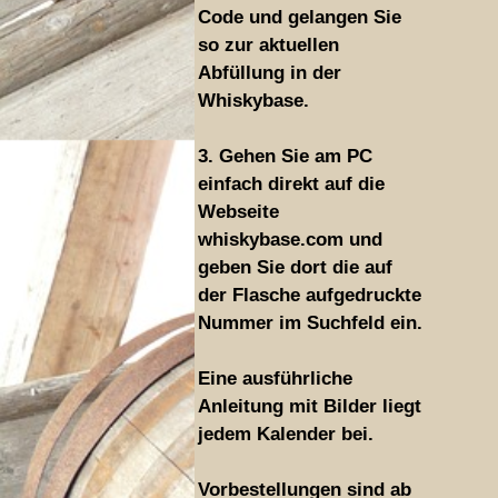
Code und gelangen Sie
so zur aktuellen
Abfüllung in der
Whiskybase.
3. Gehen Sie am PC
einfach direkt auf die
Webseite
whiskybase.com und
geben Sie dort die auf
der Flasche aufgedruckte
Nummer im Suchfeld ein.
Eine ausführliche
Anleitung mit Bilder liegt
jedem Kalender bei.
Vorbestellungen sind ab