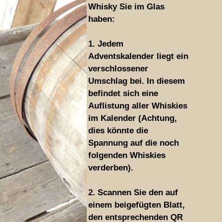
Whisky Sie im Glas
haben:
1. Jedem
Adventskalender liegt ein
verschlossener
Umschlag bei. In diesem
befindet sich eine
Auflistung aller Whiskies
im Kalender (Achtung,
dies könnte die
Spannung auf die noch
folgenden Whiskies
verderben).
2. Scannen Sie den auf
einem beigefügten Blatt,
den entsprechenden QR