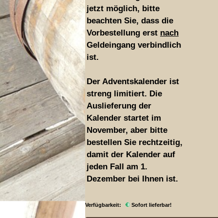
jetzt möglich, bitte
beachten Sie, dass die
Vorbestellung erst
nach
Geldeingang verbindlich
ist.
Der Adventskalender ist
streng limitiert. Die
Auslieferung der
Kalender startet im
November, aber bitte
bestellen Sie rechtzeitig,
damit der Kalender auf
jeden Fall am 1.
Dezember bei Ihnen ist.
Verfügbarkeit:
Sofort lieferbar!