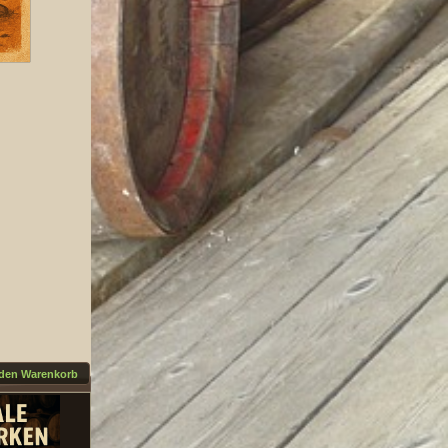
 den Warenkorb