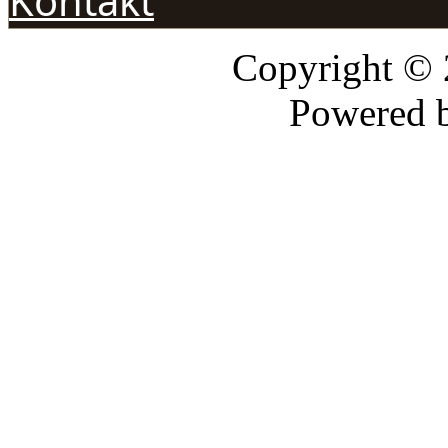
Kontakt
Copyright ©
Powered 