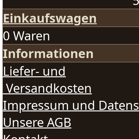
5
Einkaufswagen
0 Waren
Informationen
Liefer- und
Versandkosten
Impressum und Datens
Unsere AGB