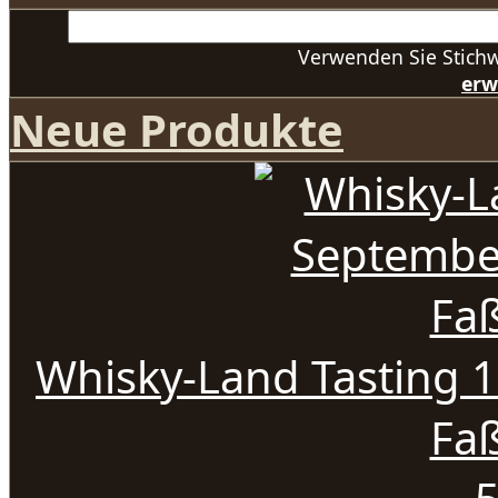
Verwenden Sie Stichw
erw
Neue Produkte
Whisky-Land Tasting 
Fa