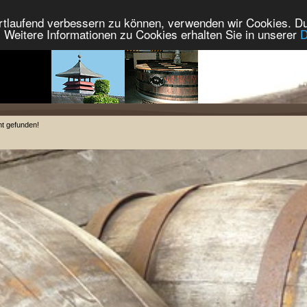
ortlaufend verbessern zu können, verwenden wir Cookies. Du
Weitere Informationen zu Cookies erhalten Sie in unserer
D
ht gefunden!