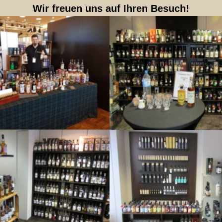
Wir freuen uns auf Ihren Besuch!