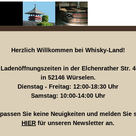
Herzlich Willkommen bei Whisky-Land!
Ladenöffnungszeiten in der Elchenrather Str. 4
in 52146 Würselen.
Dienstag - Freitag: 12:00-18:30 Uhr
Samstag: 10:00-14:00 Uhr
passen Sie keine Neuigkeiten und melden Sie 
HIER
für unseren Newsletter an.