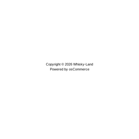
Copyright © 2026
Whisky-Land
Powered by
osCommerce