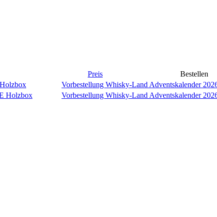
Preis
Bestellen
Vorbestellung Whisky-Land Adventskalender 202
Vorbestellung Whisky-Land Adventskalender 2