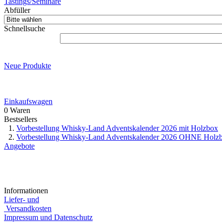
Tastings/Seminare
Abfüller
Schnellsuche
Neue Produkte
Einkaufswagen
0 Waren
Bestsellers
Vorbestellung Whisky-Land Adventskalender 2026 mit Holzbox
Vorbestellung Whisky-Land Adventskalender 2026 OHNE Holz
Angebote
Informationen
Liefer- und
Versandkosten
Impressum und Datenschutz